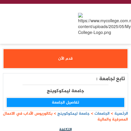
قدم الآن
تابع لجامعة :
جامعة ليمكوكوينج
تفاصيل الجامعة
الرئسية
>
الجامعات
>
جامعة ليمكوكوينج
>
بكالوريوس الآداب في الاعمال
المصرفية والمالية
التكلفة