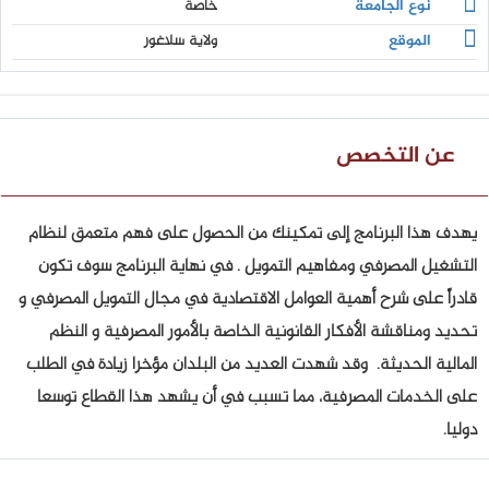
نوع الجامعة
خاصة
الموقع
ولاية سلاغور
عن التخصص
يهدف هذا البرنامج إلى تمكينك من الحصول على فهم متعمق لنظام
التشغيل المصرفي ومفاهيم التمويل . في نهاية البرنامج سوف تكون
قادراً على شرح أهمية العوامل الاقتصادية في مجال التمويل المصرفي و
تحديد ومناقشة الأفكار القانونية الخاصة بالأمور المصرفية و النظم
المالية الحديثة. وقد شهدت العديد من البلدان مؤخرا زيادة في الطلب
على الخدمات المصرفية، مما تسبب في أن يشهد هذا القطاع توسعا
دوليا.