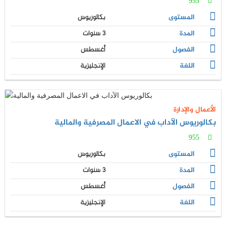
955
المستوى
بكالوريوس
المدة
3 سنوات
الفصول
أغسطس
اللغة
الإنجليزية
الأعمال والإدارة
بكالوريوس الآداب في الاعمال المصرفية والمالية
955
المستوى
بكالوريوس
المدة
3 سنوات
الفصول
أغسطس
اللغة
الإنجليزية