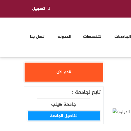
تسجيل
الجامعات
التخصصات
المدونه
اتصل بنا
قدم الان
تابع لجامعة :
جامعة هيلب
تفاصيل الجامعة