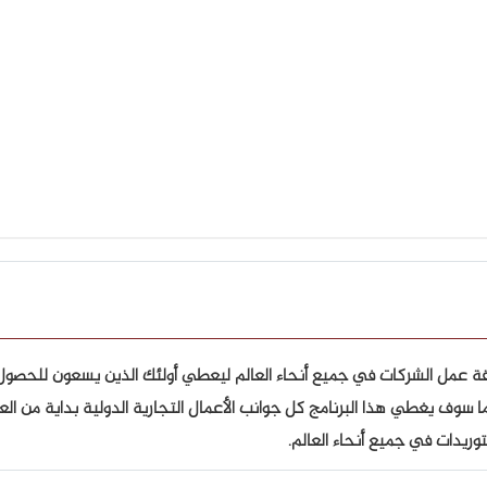
ريقة عمل الشركات في جميع أنحاء العالم ليعطي أولئك الذين يسعون للحصو
سوف يغطي هذا البرنامج كل جوانب الأعمال التجارية الدولية بداية من العو
توريدات في جميع أنحاء العالم.