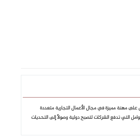
ل على مهنة مميزة في مجال الأعمال التجارية متعددة
امل التي تدفع الشركات لتصبح دولية وصولاً إلى التحديات