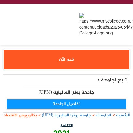
قدم الآن
تابع لجامعة :
جامعة بوترا الماليزية (UPM)
تفاصيل الجامعة
الرئسية
>
الجامعات
>
جامعة بوترا الماليزية (UPM)
>
بكالوريوس الاقتصاد
التكلفة