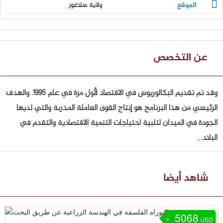
الموقع
ولاية سلاغور
عن التخصص
وقد تم تقديم البكالوريوس في الاقتصاد لأول مرة في عام 1995. والهدف
الرئيسي من هذا البرنامج هو إنتاج القوى العاملة المدربة والتي لديها
الجودة في الميدان لتلبية احتياجات التنمية الاقتصادية والتقدم في
البلاد. ,
شاهد أيضا
5068
USD