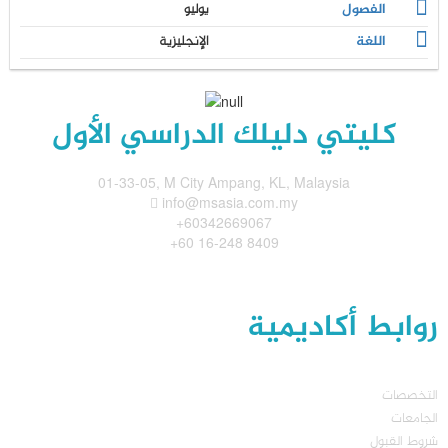
الفصول
يوليو
اللغة
الإنجليزية
كليتي دليلك الدراسي الأول
01-33-05, M City Ampang, KL, Malaysia
info@msasia.com.my
+60342669067
+60 16-248 8409
روابط أكاديمية
التخصصات
الجامعات
شروط القبول