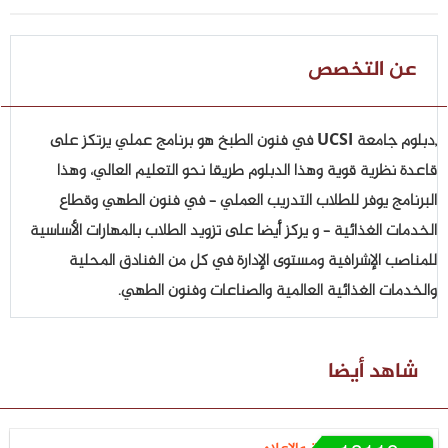
عن التخصص
,دبلوم جامعة UCSI في فنون الطبخ هو برنامج عملي يرتكز على
قاعدة نظرية قوية وهذا الدبلوم طريقا نحو التعليم العالي، وهذا
البرنامج يوفر للطلاب التدريب العملي – في فنون الطهي وقطاع
الخدمات الغذائية – و يركز أيضا على تزويد الطلاب بالمهارات الأساسية
للمناصب الإشرافية ومستوى الإدارة في كل من الفنادق المحلية
والخدمات الغذائية العالمية والصناعات وفنون الطهي.
شاهد أيضا