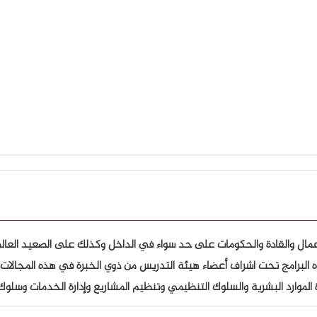
أعمال والقادة والحكومات على حد سواء في الداخل وكذلك على الصعيد العالم
 هذه البرامج تحت اشراف أعضاء هيئة التدريس من ذوي الخبرة في هذه المجالا
إدارة الموارد البشرية والسلوك التنظيمي وتنظيم المشاريع وإدارة الخدمات وسلو