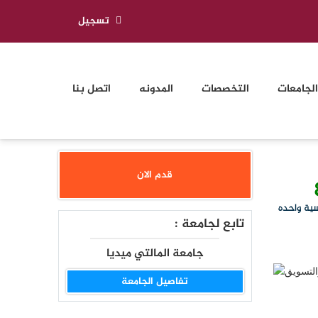
تسجيل
الجامعات
التخصصات
المدونه
اتصل بنا
قدم الان
سية واحده
تابع لجامعة :
جامعة المالتي ميديا
تفاصيل الجامعة