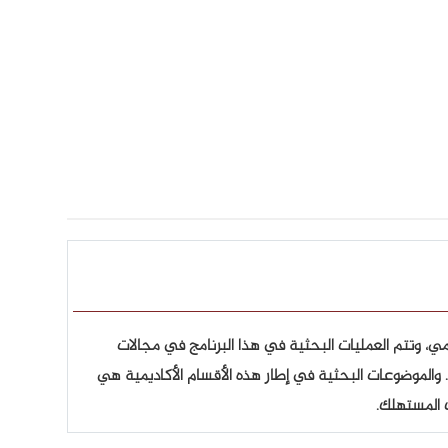
ي، وتتم العمليات البحثية في هذا البرنامج في مجالات
ت. والموضوعات البحثية في إطار هذه الأقسام الأكاديمية هي
ك المستهلك.