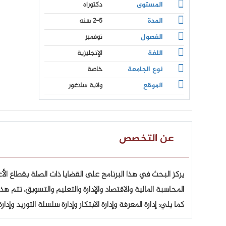
المستوى
دكتوراه
المدة
2-5 سنه
الفصول
نوفمبر
اللغة
الإنجليزية
نوع الجامعة
خاصة
الموقع
ولاية سلاغور
عن التخصص
يركز البحث في هذا البرنامج على القضايا ذات الصلة بقطاع ال
المحاسبة المالية والاقتصاد والإدارة والتعليم والتسويق، تتم
كما يلي: إدارة المعرفة وإدارة الابتكار وإدارة سلسلة التوريد و