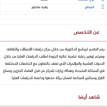
الموقع
ولاية سلاغور
عن التخصص
يتم التقدم لبرنامج الدكتوراه من خلال مركز دراسات الاتصالات والثقافة،
وسيتم توفير رعاية علمية عالية الجودة لطلاب الدراسات العليا من خلال
الندوات العلمية والمؤتمرات التي تعقد بالتعاون مع الجامعات المختلفة
في المملكة المتحدة، وهناك زيارات للمركز من قبل العلماء البارزين وصناع
القرار وممثلي الصناعة لضمان بيئة محفزة وداعمة للدراسات العليا .
شاهد أيضا