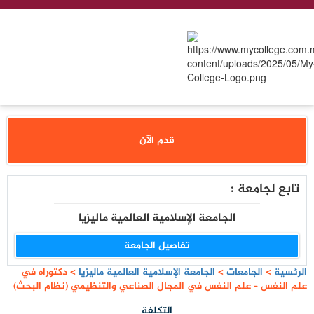
قدم الآن
تابع لجامعة :
الجامعة الإسلامية العالمية ماليزيا
تفاصيل الجامعة
الرئسية
>
الجامعات
>
الجامعة الإسلامية العالمية ماليزيا
>
دكتوراه في
علم النفس – علم النفس في المجال الصناعي والتنظيمي (نظام البحث)
التكلفة