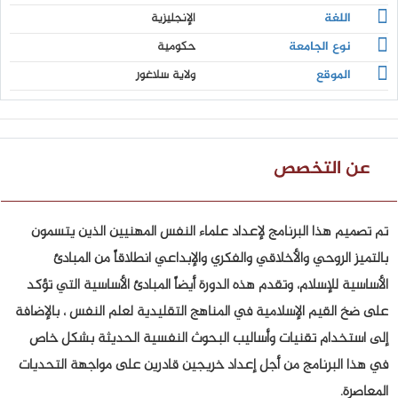
اللغة
الإنجليزية
نوع الجامعة
حكومية
الموقع
ولاية سلاغور
عن التخصص
تم تصميم هذا البرنامج لإعداد علماء النفس المهنيين الذين يتسمون
بالتميز الروحي والأخلاقي والفكري والإبداعي انطلاقاً من المبادئ
الأساسية للإسلام، وتقدم هذه الدورة أيضاً المبادئ الأساسية التي تؤكد
على ضخ القيم الإسلامية في المناهج التقليدية لعلم النفس ، بالإضافة
إلى استخدام تقنيات وأساليب البحوث النفسية الحديثة بشكل خاص
في هذا البرنامج من أجل إعداد خريجين قادرين على مواجهة التحديات
المعاصرة.