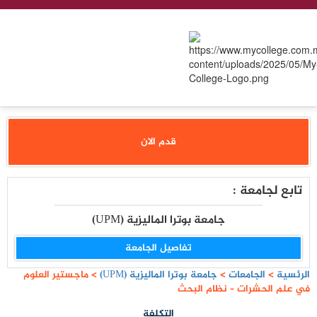
قدم الان
تابع لجامعة :
جامعة بوترا الماليزية (UPM)
تفاصيل الجامعة
الرئسية
>
الجامعات
>
جامعة بوترا الماليزية (UPM)
>
ماجستير العلوم
في علم الحشرات – نظام البحث
التكلفة