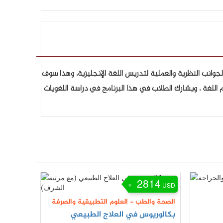
جوانب النظرية والعملية لتدريس اللغة الإنجليزية، وهذا سوف
غة ، ويشارك الطلاب في هذا البرنامج في دراسة اللغويات
2814
USD
الصحة والطب
-
العلوم التطبيقية والصرفة
بكالوريوس في العلاج الطبيعي