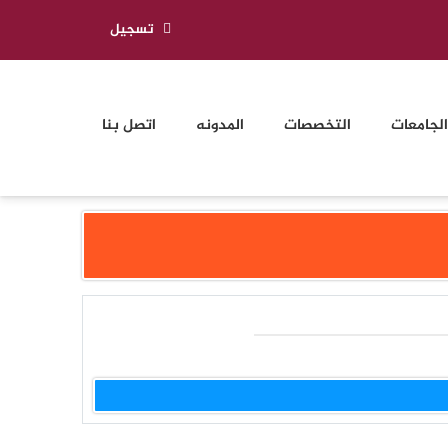
تسجيل
الجامعات
التخصصات
المدونه
اتصل بنا