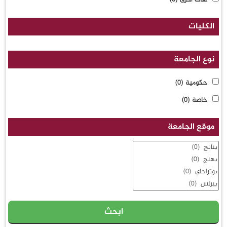
الكليات
نوع الجامعة
حكومية
(0)
خاصة
(0)
موقع الجامعة