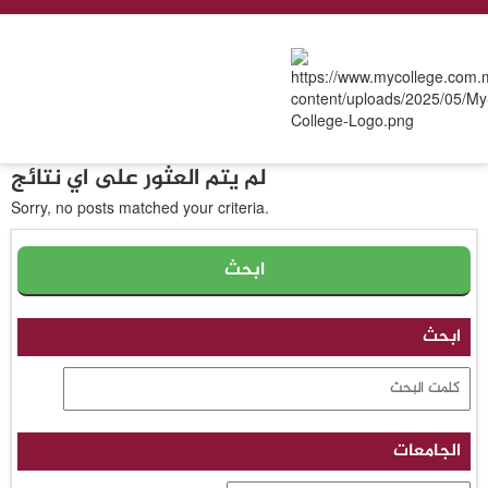
لم يتم العثور على اي نتائج
Sorry, no posts matched your criteria.
ابحث
الجامعات