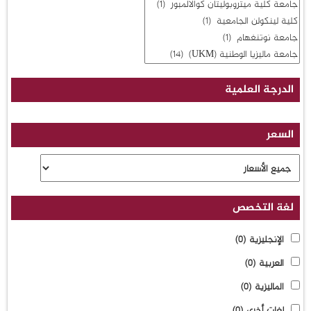
الدرجة العلمية
السعر
لغة التخصص
الإنجليزية
(0)
العربية
(0)
الماليزية
(0)
لغات أخرى
(0)