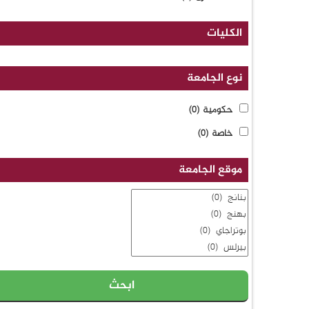
الكليات
نوع الجامعة
حكومية
(0)
خاصة
(0)
موقع الجامعة