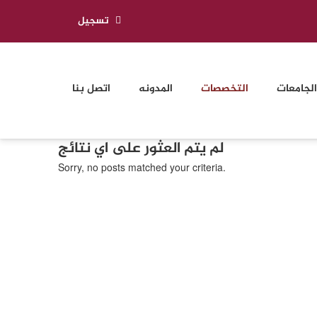
تسجيل
الجامعات
التخصصات
المدونه
اتصل بنا
لم يتم العثور على اي نتائج
Sorry, no posts matched your criteria.