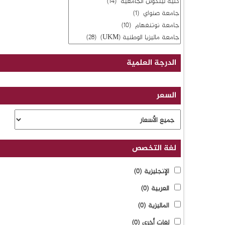
الدرجة العلمية
السعر
لغة التخصص
الإنجليزية
(0)
العربية
(0)
الماليزية
(0)
لغات أخرى
(0)