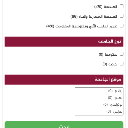
الهندسة
(470)
الهندسة المعمارية والبناء
(193)
علوم الحاسب الآلي وتكنولوجيا المعلومات
(486)
نوع الجامعة
حكومية
(0)
خاصة
(0)
موقع الجامعة