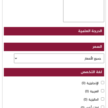
الدرجة العلمية
السعر
لغة التخصص
الإنجليزية
(0)
العربية
(0)
الماليزية
(0)
لغات أخرى
(0)