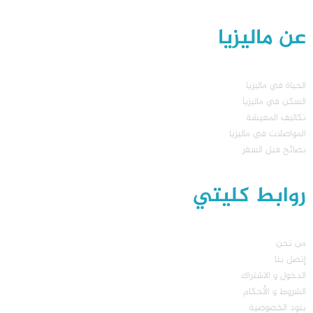
عن ماليزيا
الحياة في ماليزيا
السكن في ماليزيا
تكاليف المعيشة
المواصلات في ماليزيا
نصائح فبل السفر
روابط كليتي
من نحن
إتصل بنا
الدخول و الاشتراك
الشروط و الأحكام
بنود الخصوصية