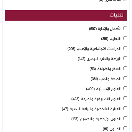
الكليات
الأعمال والإدارة
(697)
التعليم
(381)
الدراسات الاجتماعية والإعلام
(296)
الزراعة والطب البيطري
(142)
السفر والضيافة
(53)
الصحة والطب
(361)
العلوم الإنسانية
(400)
العلوم التطبيقية والصرفة
(423)
العناية الشخصية واللياقة البدنية
(47)
الفنون الإبداعية والتصميم
(137)
القانون
(81)