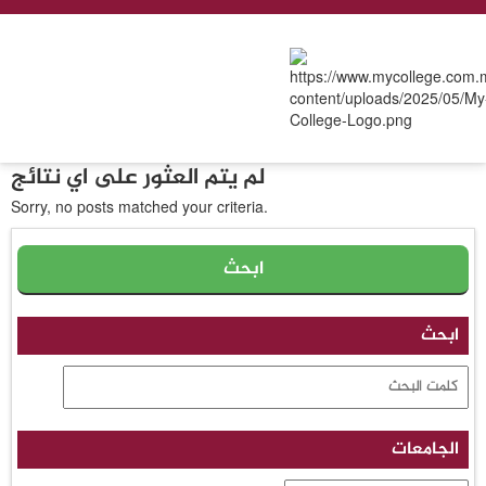
لم يتم العثور على اي نتائج
Sorry, no posts matched your criteria.
ابحث
الجامعات