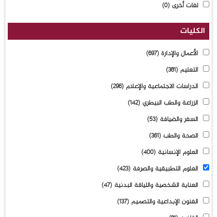
لغات أخرى
(0)
الكليات
الأعمال والإدارة
(697)
التعليم
(381)
الدراسات الاجتماعية والإعلام
(296)
الزراعة والطب البيطري
(142)
السفر والضيافة
(53)
الصحة والطب
(361)
العلوم الإنسانية
(400)
العلوم التطبيقية والصرفة
(423)
العناية الشخصية واللياقة البدنية
(47)
الفنون الإبداعية والتصميم
(137)