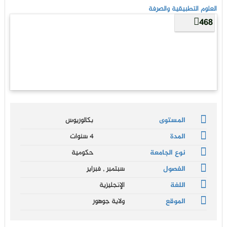
العلوم التطبيقية والصرفة
468
المستوى
بكالوريوس
المدة
4 سنوات
نوع الجامعة
حكومية
الفصول
سبتمبر , فبراير
اللغة
الإنجليزية
الموقع
ولاية جوهور