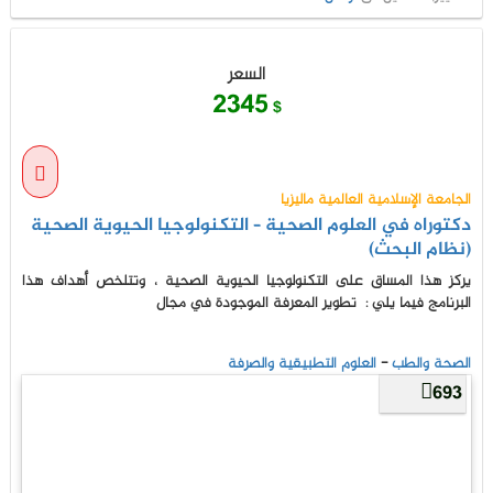
السعر
2345
$
الجامعة الإسلامية العالمية ماليزيا
دكتوراه في العلوم الصحية – التكنولوجيا الحيوية الصحية
(نظام البحث)
يركز هذا المساق على التكنولوجيا الحيوية الصحية ، وتتلخص أهداف هذا
البرنامج فيما يلي : تطوير المعرفة الموجودة في مجال
الصحة والطب
-
العلوم التطبيقية والصرفة
693