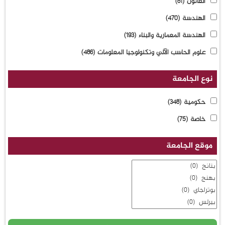
القانون
(81)
الهندسة
(470)
الهندسة المعمارية والبناء
(193)
علوم الحاسب الآلي وتكنولوجيا المعلومات
(486)
نوع الجامعة
حكومية
(348)
خاصة
(75)
موقع الجامعة