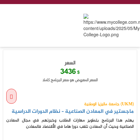
السعر
3436
$
السعر المعروض هو سعر البرنامج كاملا
جامعة ماليزيا الوطنية (UKM)
ماجستير في المعادن الصناعية – نظام الدورات الدراسية
يهتم هذا البرنامج بتطوير مهارات الطلاب وخبرتهم في مجال المعادن
الصناعية وحيث أن المعادن تلغب دورا هاما في الأقنصاد فالمعادن