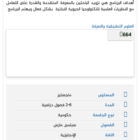
أهداف البرنامج هي تزويد الباحثين بالمعرفة المتقدمة والقدرة على التعامل
مع النظريات العلمية للتكنولوجيا الحيوية النباتية بشكل فعال ويهتم البرنامج
العلوم التطبيقية والصرفة
664
المستوى
ماجستير
المدة
2-6 فصول دراسية
نوع الجامعة
حكومية
الفصول
سبتمبر, مارس
اللغة
الإنجليزية