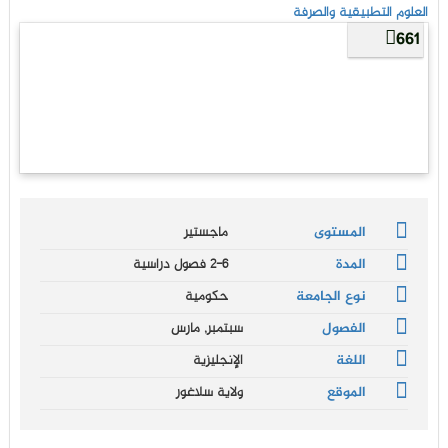
العلوم التطبيقية والصرفة
661
المستوى
ماجستير
المدة
2-6 فصول دراسية
نوع الجامعة
حكومية
الفصول
سبتمبر, مارس
اللغة
الإنجليزية
الموقع
ولاية سلاغور