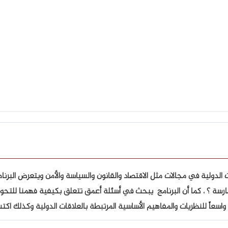
 الدولية في مجالات مثل الاقتصاد والقانون والسياسة والأمن ويتعرض البرنا
 ؟ ، كما أن البرنامج يبحث في أسئلة أعمق تتعلق بكيفية فهمنا للتحولات ال
سعاً للنظريات والمفاهيم الأساسية المرتبطة بالعلاقات الدولية وكذلك اكتس