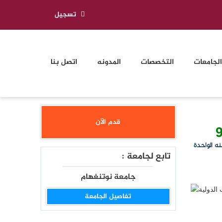
تسجيل
الجامعات
التخصصات
المدونه
اتصل بنا
قدم الآن
ه الواحدة
تابع لجامعة :
جامعة نوتنغهام
تفاصيل الجامعة