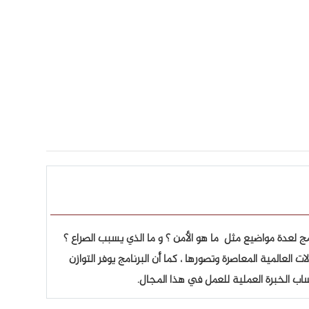
مج لعدة مواضيع مثل ما هو الأمن ؟ و ما الذي يسبب الصراع ؟
عالمية المعاصرة وتصورها ، كما أن البرنامج يوفر التوازن
اب الخبرة العملية للعمل في هذا المجال.