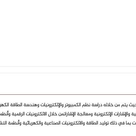
 يتم من خلاله دراسة نظم الكمبيوتر والإلكترونيات وهندسة الطاقة الكهربائ
بية والإشارات الإلكترونية ومعالجة الإشاراتمن خلال الالكترونيات الرقمية وأن
ما في ذلك توليد الطاقة والالكترونيات الصناعية والكهربائية وأنظمة التشغ