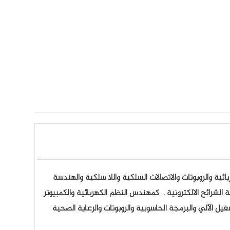
ية والروبوتات والاتصالات السلكية واللا سلكية والهندسة
ظمة الشرائح الالكترونية . كمهندس النظم الكهربائية والكمبيوتر
يل الآلي والبرمجة الحاسوبية والروبوتات والرعاية الصحية