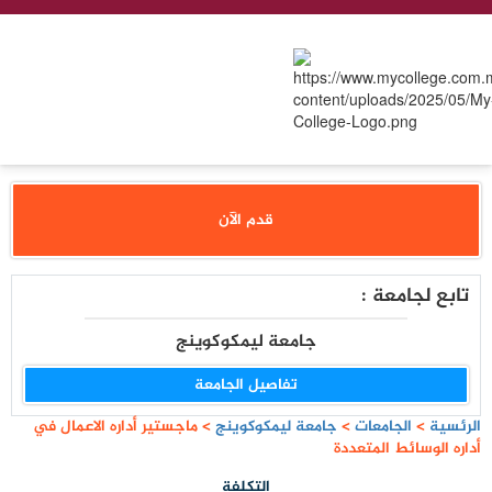
قدم الآن
تابع لجامعة :
جامعة ليمكوكوينج
تفاصيل الجامعة
الرئسية
>
الجامعات
>
جامعة ليمكوكوينج
>
ماجستير أداره الاعمال في
أداره الوسائط المتعددة
التكلفة