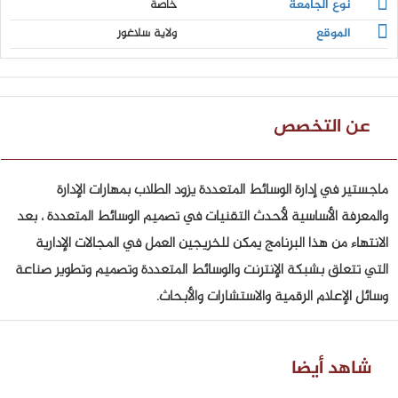
نوع الجامعة
خاصة
الموقع
ولاية سلاغور
عن التخصص
ماجستير في إدارة الوسائط المتعددة يزود الطلاب بمهارات الإدارة
والمعرفة الأساسية لأحدث التقنيات في تصميم الوسائط المتعددة ، بعد
الانتهاء من هذا البرنامج يمكن للخريجين العمل في المجالات الإدارية
التي تتعلق بشبكة الإنترنت والوسائط المتعددة وتصميم وتطوير صناعة
وسائل الإعلام الرقمية والاستشارات والأبحاث.
شاهد أيضا