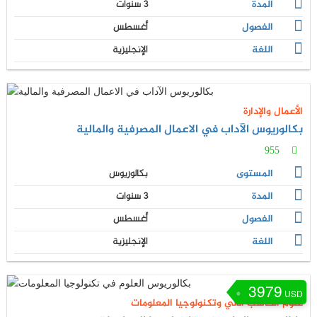
المدة
3 سنوات
الفصول
أغسطس
اللغة
الإنجليزية
الأعمال والإدارة
بكالوريوس الآداب في الاعمال المصرفية والمالية
955
المستوى
بكالوريوس
المدة
3 سنوات
الفصول
أغسطس
اللغة
الإنجليزية
3979
USD
علوم الحاسب الآلي وتكنولوجيا المعلومات