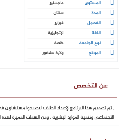
المستوى
ماجستير
المدة
سنتان
الفصول
فبراير
اللغة
الإنجليزية
نوع الجامعة
خاصة
الموقع
ولاية سلاغور
عن التخصص
, تم تصميم هذا البرنامج لإعداد الطلاب ليصبحوا مستشارين
الاجتماعي وتنمية الموارد البشرية ، ومن السمات المميزة لهذه