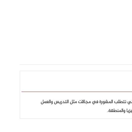
تي تتطلب المشورة في مجالات مثل التدريس والعمل
زيا والمنطقة.