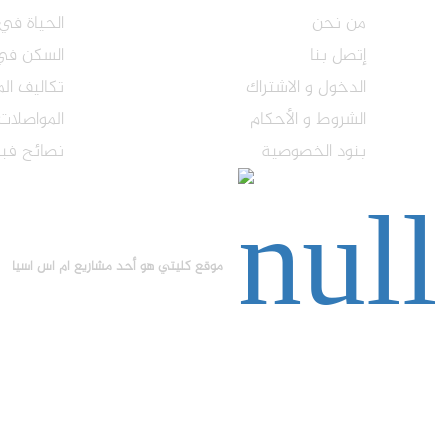
من نحن
الحياة في 
إتصل بنا
السكن في 
الدخول و الاشتراك
تكاليف ال
الشروط و الأحكام
المواصلات 
بنود الخصوصية
نصائح فبل
موقع كليتي هو أحد مشاريع ام اس اسيا